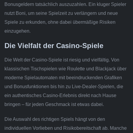
Bonusgeldern tatsächlich auszuzahlen. Ein kluger Spieler
nutzt Boni, um seine Spielzeit zu verlängern und neue
Spiele zu erkunden, ohne dabei übermäßige Risiken
einzugehen.
Die Vielfalt der Casino-Spiele
Die Welt der Casino-Spiele ist riesig und vielfältig. Von
klassischen Tischspielen wie Roulette und Blackjack über
moderne Spielautomaten mit beeindruckenden Grafiken
und Bonusfunktionen bis hin zu Live-Dealer-Spielen, die
ein authentisches Casino-Erlebnis direkt nach Hause
bringen – für jeden Geschmack ist etwas dabei.
Die Auswahl des richtigen Spiels hängt von den
individuellen Vorlieben und Risikobereitschaft ab. Manche