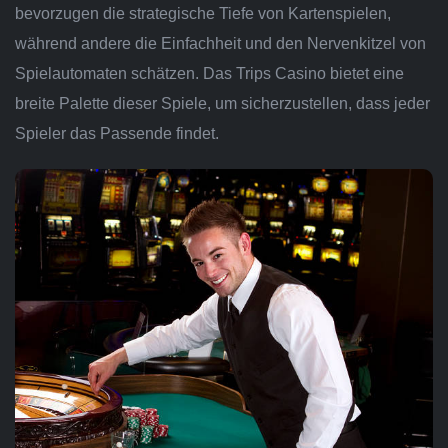
bevorzugen die strategische Tiefe von Kartenspielen,
während andere die Einfachheit und den Nervenkitzel von
Spielautomaten schätzen. Das Trips Casino bietet eine
breite Palette dieser Spiele, um sicherzustellen, dass jeder
Spieler das Passende findet.