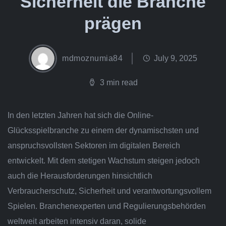
Sicherheit die Branche
prägen
mdmoznumia84
July 9, 2025
3 min read
In den letzten Jahren hat sich die Online-
Glücksspielbranche zu einem der dynamischsten und
anspruchsvollsten Sektoren im digitalen Bereich
entwickelt. Mit dem stetigen Wachstum steigen jedoch
auch die Herausforderungen hinsichtlich
Verbraucherschutz, Sicherheit und verantwortungsvollem
Spielen. Branchenexperten und Regulierungsbehörden
weltweit arbeiten intensiv daran, solide