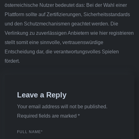
österreichische Nutzer bedeutet das: Bei der Wahl einer
Plattform sollte auf Zertifizierungen, Sicherheitsstandards
und den Schutzmechanismen geachtet werden. Die
Verlinkung zu zuverlässigen Anbietern wie hier registrieren
stellt somit eine sinnvolle, vertrauenswürdige
Entscheidung dar, die verantwortungsvolles Spielen
fördert.
Leave a Reply
Your email address will not be published.
Required fields are marked
*
FULL NAME
*