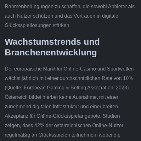
Rahmenbedingungen zu schaffen, die sowohl Anbieter als
auch Nutzer schützen und das Vertrauen in digitale
Glücksspiellösungen stärken.
Wachstumstrends und
Branchenentwicklung
Der europäische Markt für Online-Casino und Sportwetten
wächst jährlich mit einer durchschnittlichen Rate von 10%
(Quelle: European Gaming & Betting Association, 2023).
Österreich bildet hierbei keine Ausnahme, mit einer
zunehmend digitalen Infrastruktur und einer breiten
Akzeptanz für Online-Glücksspielangebote. Studien
zeigen, dass 42% der österreichischen Online-Nutzer
regelmäßig an Glücksspielen teilnehmen, wobei die