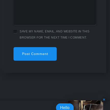
SAVE MY NAME, EMAIL, AND WEBSITE IN THIS
BROWSER FOR THE NEXT TIME I COMMENT.
Hello