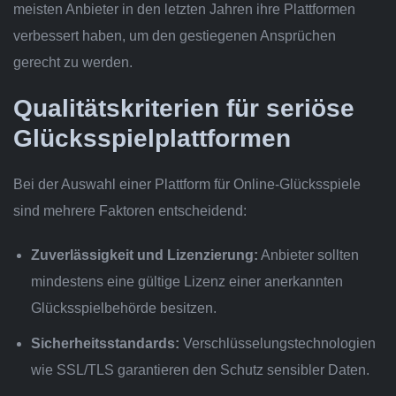
meisten Anbieter in den letzten Jahren ihre Plattformen
verbessert haben, um den gestiegenen Ansprüchen
gerecht zu werden.
Qualitätskriterien für seriöse
Glücksspielplattformen
Bei der Auswahl einer Plattform für Online-Glücksspiele
sind mehrere Faktoren entscheidend:
Zuverlässigkeit und Lizenzierung:
Anbieter sollten
mindestens eine gültige Lizenz einer anerkannten
Glücksspielbehörde besitzen.
Sicherheitsstandards:
Verschlüsselungstechnologien
wie SSL/TLS garantieren den Schutz sensibler Daten.