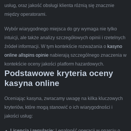
usług, oraz jakość obsługi klienta różnią się znacznie
między operatorami.
Wybór wiarygodnego miejsca do gry wymaga nie tylko
intuicji, ale także analizy szczegółowych opinii i rzetelnych
źródeł informacji. W tym kontekście rozważania o
kasyno
online allspins opinie
nabierają szczególnego znaczenia w
kontekście oceny jakości platform hazardowych.
Podstawowe kryteria oceny
kasyna online
Oceniając kasyna, zwracamy uwagę na kilka kluczowych
kryteriów, które mogą stanowić o ich wiarygodności i
jakości usług:
Licencja i regulacje:
Legalność operacji w oparciu o